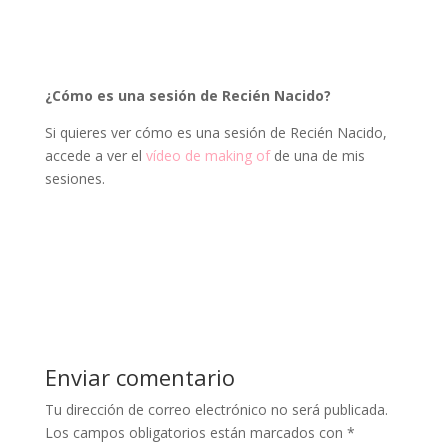
¿Cómo es una sesión de Recién Nacido?
Si quieres ver cómo es una sesión de Recién Nacido,
accede a ver el
vídeo de making of
de una de mis
sesiones.
Enviar comentario
Tu dirección de correo electrónico no será publicada.
Los campos obligatorios están marcados con
*