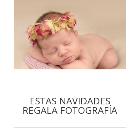
ESTAS NAVIDADES
REGALA FOTOGRAFÍA