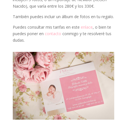
Nacido), que varía entre los 280€ y los 330€.
También puedes incluir un álbum de fotos en tu regalo.
Puedes consultar mis tarifas en este
enlace
, o bien te
puedes poner en
contacto
conmigo y te resolveré tus
dudas.