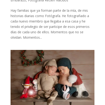
Embarazo
,
Fotografía Recién Nacidos
Hay familias que ya forman parte de la mía, de mis
historias diarias como Fotógrafa. He fotografiado a
cada nuevo miembro que llegaba a esa casa y he
tenido el privilegio de ser participe de esos primeros
días de cada uno de ellos. Momentos que no se
olvidan. Momentos...