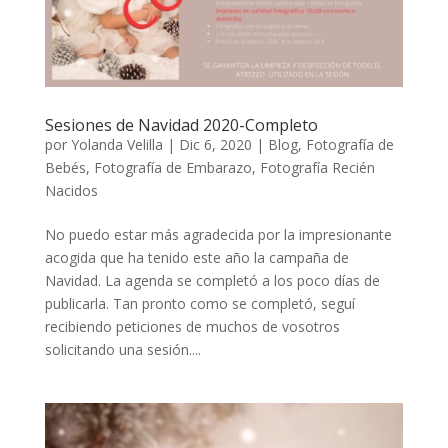
Sesiones de Navidad 2020-Completo
por
Yolanda Velilla
|
Dic 6, 2020
|
Blog
,
Fotografía de
Bebés
,
Fotografía de Embarazo
,
Fotografía Recién
Nacidos
No puedo estar más agradecida por la impresionante
acogida que ha tenido este año la campaña de
Navidad. La agenda se completó a los poco días de
publicarla. Tan pronto como se completó, seguí
recibiendo peticiones de muchos de vosotros
solicitando una sesión....