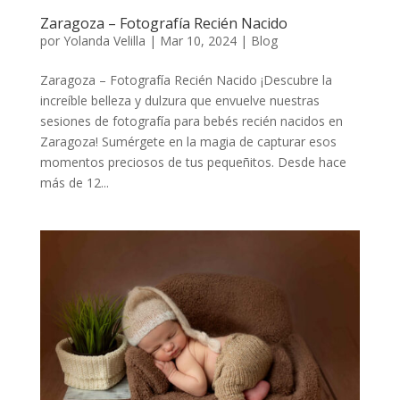
Zaragoza – Fotografía Recién Nacido
por
Yolanda Velilla
|
Mar 10, 2024
|
Blog
Zaragoza – Fotografía Recién Nacido ¡Descubre la
increíble belleza y dulzura que envuelve nuestras
sesiones de fotografía para bebés recién nacidos en
Zaragoza! Sumérgete en la magia de capturar esos
momentos preciosos de tus pequeñitos. Desde hace
más de 12...