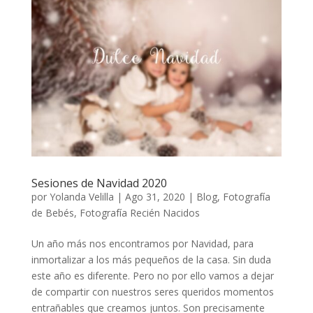
Sesiones de Navidad 2020
por
Yolanda Velilla
|
Ago 31, 2020
|
Blog
,
Fotografía
de Bebés
,
Fotografía Recién Nacidos
Un año más nos encontramos por Navidad, para
inmortalizar a los más pequeños de la casa. Sin duda
este año es diferente. Pero no por ello vamos a dejar
de compartir con nuestros seres queridos momentos
entrañables que creamos juntos. Son precisamente