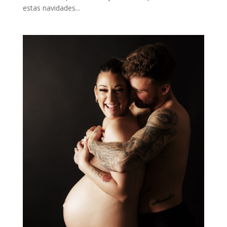
estas navidades...