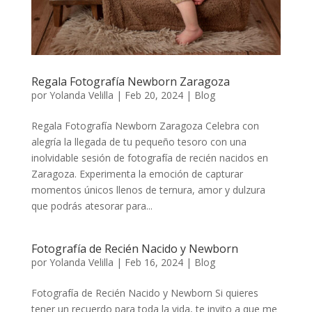
Regala Fotografía Newborn Zaragoza
por
Yolanda Velilla
|
Feb 20, 2024
|
Blog
Regala Fotografía Newborn Zaragoza Celebra con
alegría la llegada de tu pequeño tesoro con una
inolvidable sesión de fotografía de recién nacidos en
Zaragoza. Experimenta la emoción de capturar
momentos únicos llenos de ternura, amor y dulzura
que podrás atesorar para...
Fotografía de Recién Nacido y Newborn
por
Yolanda Velilla
|
Feb 16, 2024
|
Blog
Fotografía de Recién Nacido y Newborn Si quieres
tener un recuerdo para toda la vida, te invito a que me