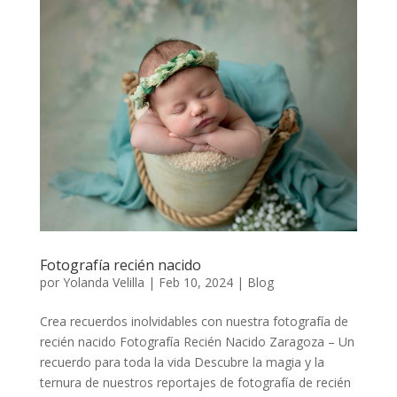
Fotografía recién nacido
por
Yolanda Velilla
|
Feb 10, 2024
|
Blog
Crea recuerdos inolvidables con nuestra fotografía de
recién nacido Fotografía Recién Nacido Zaragoza – Un
recuerdo para toda la vida Descubre la magia y la
ternura de nuestros reportajes de fotografía de recién