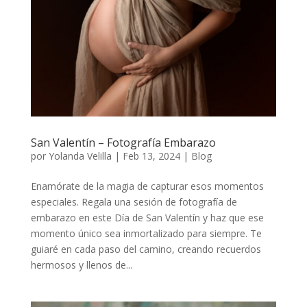
San Valentín – Fotografía Embarazo
por
Yolanda Velilla
|
Feb 13, 2024
|
Blog
Enamórate de la magia de capturar esos momentos
especiales. Regala una sesión de fotografía de
embarazo en este Día de San Valentín y haz que ese
momento único sea inmortalizado para siempre. Te
guiaré en cada paso del camino, creando recuerdos
hermosos y llenos de...