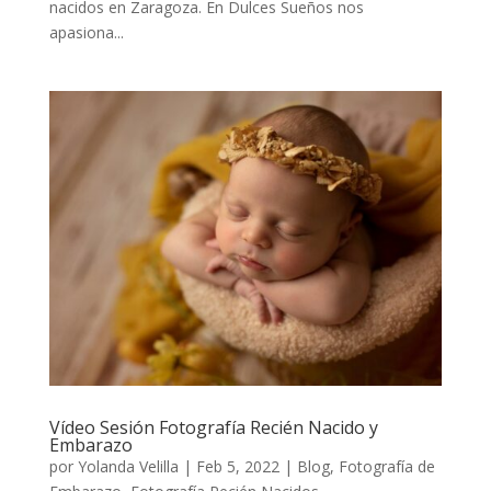
nacidos en Zaragoza. En Dulces Sueños nos
apasiona...
Vídeo Sesión Fotografía Recién Nacido y
Embarazo
por
Yolanda Velilla
|
Feb 5, 2022
|
Blog
,
Fotografía de