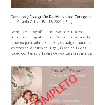
Gemelos y Fotografía Recién Nacido Zaragoza
por
Yolanda Velilla
|
Feb 13, 2021
|
Blog
Gemelos y Fotografía Recién Nacido Zaragoza
Gemelos y Fotografía Recién Nacido Zaragoza – Un
recuerdo para toda la vida Hoy os traigo algunas de
las fotos de la sesión de Hugo y Óliver, de 12 días
Isabel. Con tan solo 12 días de vida, tuve la suerte de...